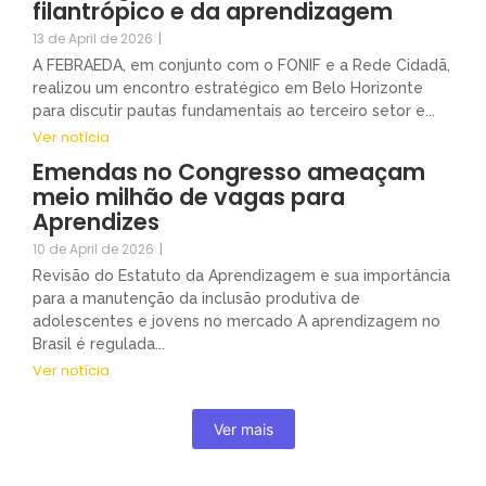
filantrópico e da aprendizagem
13 de April de 2026
|
A FEBRAEDA, em conjunto com o FONIF e a Rede Cidadã,
realizou um encontro estratégico em Belo Horizonte
para discutir pautas fundamentais ao terceiro setor e...
Ver notícia
Emendas no Congresso ameaçam
meio milhão de vagas para
Aprendizes
10 de April de 2026
|
Revisão do Estatuto da Aprendizagem e sua importância
para a manutenção da inclusão produtiva de
adolescentes e jovens no mercado A aprendizagem no
Brasil é regulada...
Ver notícia
Ver mais