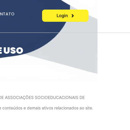
NTATO
Login
E USO
EIRA DE ASSOCIAÇÕES SOCIOEDUCACIONAIS DE
conteúdos e demais ativos relacionados ao site.