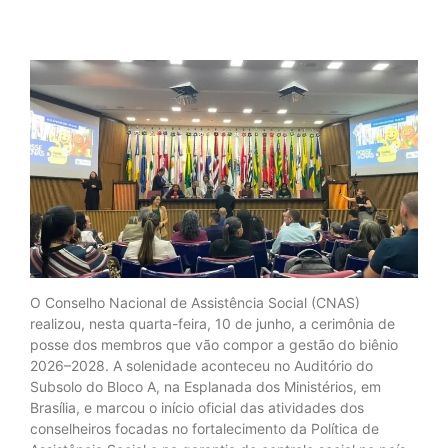
O Conselho Nacional de Assistência Social (CNAS)
realizou, nesta quarta-feira, 10 de junho, a cerimônia de
posse dos membros que vão compor a gestão do biênio
2026–2028. A solenidade aconteceu no Auditório do
Subsolo do Bloco A, na Esplanada dos Ministérios, em
Brasília, e marcou o início oficial das atividades dos
conselheiros focadas no fortalecimento da Política de