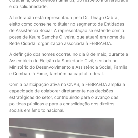
e da solidariedade.
A federação está representada pelo Dr. Thiago Cabral,
eleito como conselheiro titular no segmento de Entidades
de Assistência Social. A representação se estende com a
posse de Keure Samche Oliveira, que atuará em nome da
Rede Cidadã, organização associada à FEBRAEDA.
A definição dos nomes ocorreu no dia 8 de maio, durante a
Assembleia de Eleição da Sociedade Civil, sediada no
Ministério do Desenvolvimento e Assistência Social, Família
e Combate à Fome, também na capital federal.
Com a participação ativa no CNAS, a FEBRAEDA amplia a
capacidade de colaborar diretamente nas decisões
estratégicas do setor, contribuindo para o avanço das
políticas públicas e para a consolidação dos direitos
sociais em âmbito nacional.