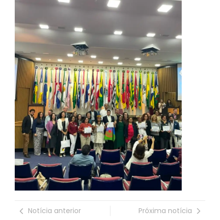
Notícia anterior
Próxima notícia