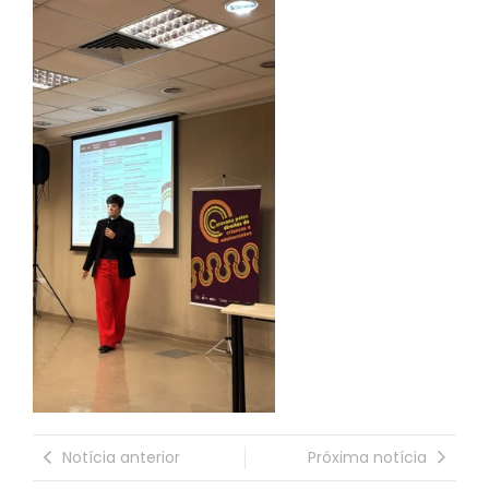
Notícia anterior
Próxima notícia