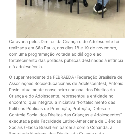
Caravana pelos Direitos da Criança e do Adolescente foi
realizada em São Paulo, nos dias 18 e 19 de novembro,
com uma programação voltada ao diálogo e ao
fortalecimento das políticas públicas destinadas à infância
e à adolescência.
O superintendente da FEBRAEDA (Federação Brasileira de
Associações Socioeducacionais de Adolescentes), Antonio
Pasin, atualmente conselheiro nacional dos Direitos da
Criança e do Adolescente, representou a entidade no
encontro, que integrou a iniciativa “Fortalecimento das
Políticas Públicas de Promoção, Proteção, Defesa e
Controle Social dos Direitos das Crianças e Adolescentes”,
executada pela Faculdade Latino-Americana de Ciências
Sociais (Flacso Brasil) em parceria com o Conanda, a
Secretaria Nacional dos Direitos da Criança e do