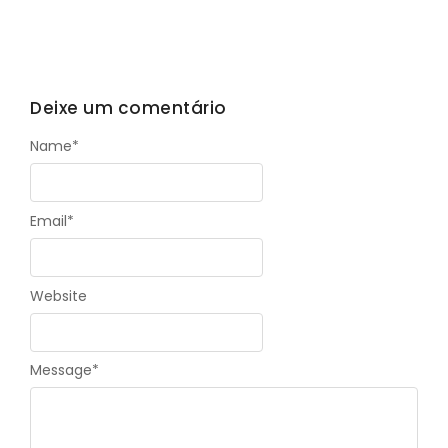
Deixe um comentário
Name
*
Email
*
Website
Message
*