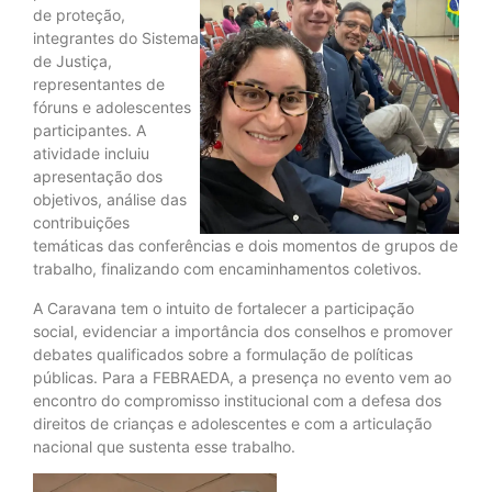
de proteção,
integrantes do Sistema
de Justiça,
representantes de
fóruns e adolescentes
participantes. A
atividade incluiu
apresentação dos
objetivos, análise das
contribuições
temáticas das conferências e dois momentos de grupos de
trabalho, finalizando com encaminhamentos coletivos.
A Caravana tem o intuito de fortalecer a participação
social, evidenciar a importância dos conselhos e promover
debates qualificados sobre a formulação de políticas
públicas. Para a FEBRAEDA, a presença no evento vem ao
encontro do compromisso institucional com a defesa dos
direitos de crianças e adolescentes e com a articulação
nacional que sustenta esse trabalho.