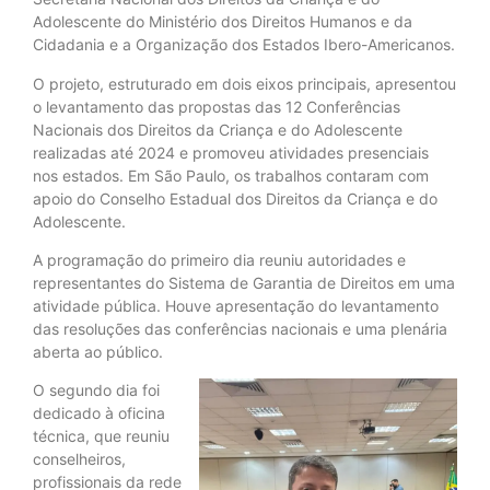
Adolescente do Ministério dos Direitos Humanos e da
Cidadania e a Organização dos Estados Ibero-Americanos.
O projeto, estruturado em dois eixos principais, apresentou
o levantamento das propostas das 12 Conferências
Nacionais dos Direitos da Criança e do Adolescente
realizadas até 2024 e promoveu atividades presenciais
nos estados. Em São Paulo, os trabalhos contaram com
apoio do Conselho Estadual dos Direitos da Criança e do
Adolescente.
A programação do primeiro dia reuniu autoridades e
representantes do Sistema de Garantia de Direitos em uma
atividade pública. Houve apresentação do levantamento
das resoluções das conferências nacionais e uma plenária
aberta ao público.
O segundo dia foi
dedicado à oficina
técnica, que reuniu
conselheiros,
profissionais da rede